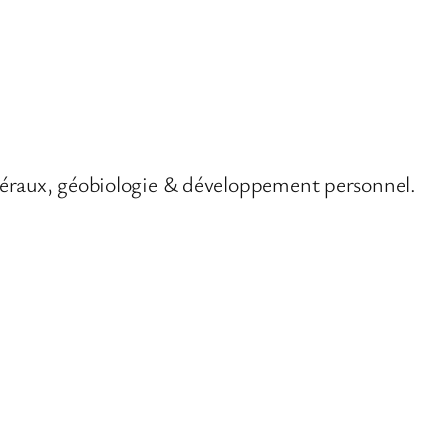
éraux, géobiologie & développement personnel.