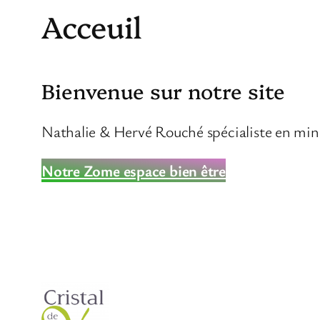
Acceuil
Bienvenue sur notre site
Nathalie & Hervé Rouché spécialiste en min
Notre Zome espace bien être