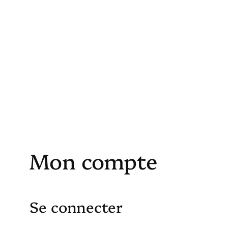
Mon compte
Se connecter