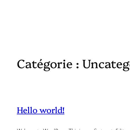
Catégorie :
Uncateg
Hello world!