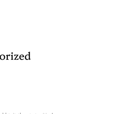
orized